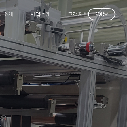
사소개
사업소개
고객지원
KOR