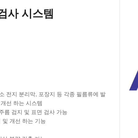
 검사 시스템
수소 전지 분리막, 포장지 등 각종 필름류에 발
름을 개선 하는 시스템
mera로 주름 검지 및 표면 검사 가능
제거 및 개선 하는 기능