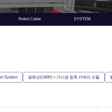
Robot Cable
SYSTEM
ion System
열화상(LWIR) + 가시광 동축 카메라 모듈