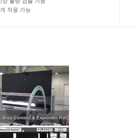
um 이상 불량 검출 가능
양하게 적용 가능