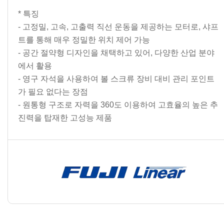
* 특징
- 고정밀, 고속, 고출력 직선 운동을 제공하는 모터로, 샤프
트를 통해 매우 정밀한 위치 제어 가능
- 공간 절약형 디자인을 채택하고 있어, 다양한 산업 분야
에서 활용
- 영구 자석을 사용하여 볼 스크류 장비 대비 관리 포인트
가 필요 없다는 장점
- 원통형 구조로 자력을 360도 이용하여 고효율의 높은 추
진력을 탑재한 고성능 제품