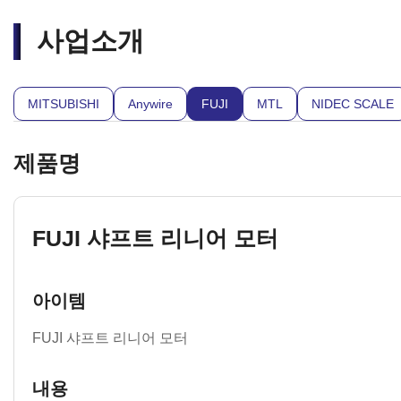
사업소개
MITSUBISHI
Anywire
FUJI
MTL
NIDEC SCALE
제품명
FUJI 샤프트 리니어 모터
아이템
FUJI 샤프트 리니어 모터
내용