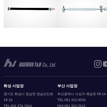
화성 사업장
부산 사업장
경기도 화성시 정남면 정남산단로
부산광역시 사상구 괘감로 59-14
19-10
TEL.051.312.0033
TEL.031.374.7414
FAX.051.312.3113